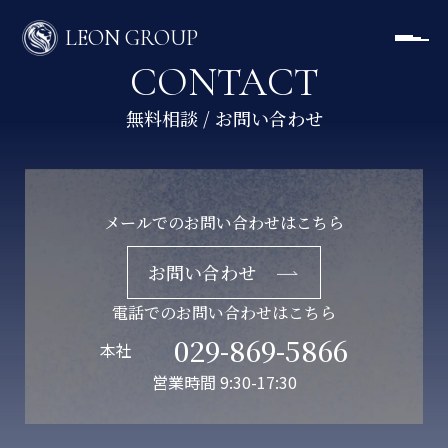
LEON GROUP
CONTACT
メールでのお問い合わせはこちら
お問い合わせ
電話でのお問い合わせはこちら
029-869-5866
本社
営業時間 9:30-17:30