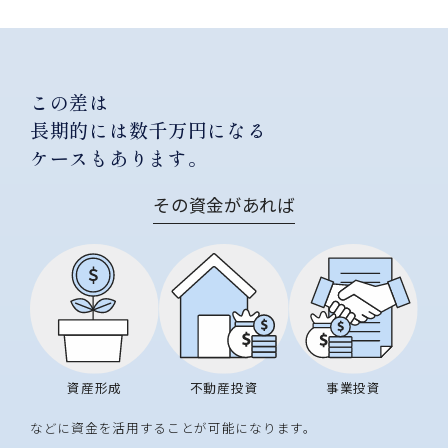
この差は
長期的には数千万円になる
ケースもあります。
その資金があれば
資産形成
不動産投資
事業投資
などに資金を活用することが可能になります。