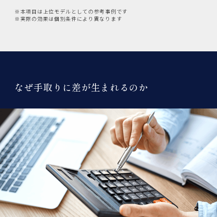
※本項目は上位モデルとしての参考事例です
※実際の効果は個別条件により異なります
なぜ手取りに差が生まれるのか