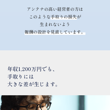
アンテナの高い経営者の方は
このような
手取りの損失
が
生まれないよう
報酬の設計を見直しています。
年収1,200万円でも、
手取りには
大きな差が生じます。