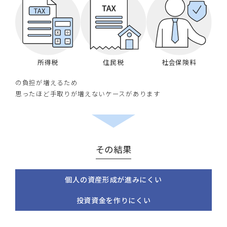
所得税
住民税
社会保険料
の負担が増えるため
思ったほど手取りが増えないケースがあります
その結果
個人の資産形成が進みにくい
投資資金を作りにくい