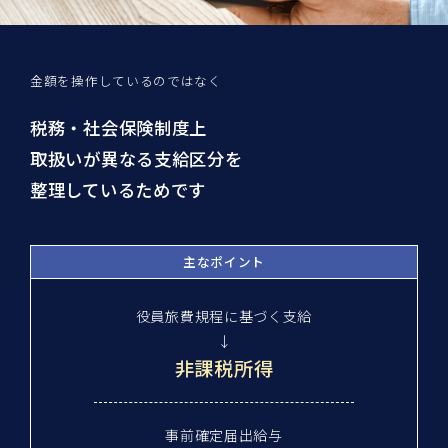
金額を操作しているのではなく
税務・社会保険制度上
取扱いが異なる支給区分を
整理しているためです
主なポイント
役員旅費規程に基づく支給
↓
非課税所得
事前確定届出給与