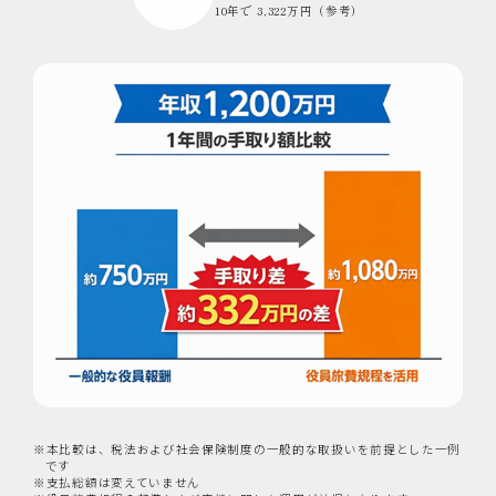
10年で 3,322万円（参考）
※本比較は、税法および社会保険制度の一般的な取扱いを前提とした一例
です
※支払総額は変えていません