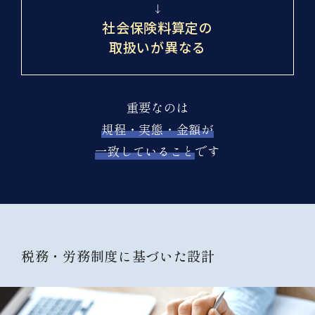
↓
社会保険料算定の
取扱いが異なる
重要なのは
規程・実態・金額が
一致していること
です
税務・労務制度に基づいた設計