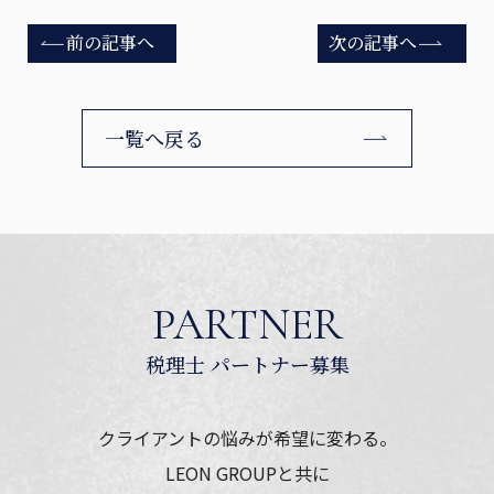
前の記事へ
次の記事へ
一覧へ戻る
PARTNER
クライアントの悩みが希望に変わる。
LEON GROUPと共に