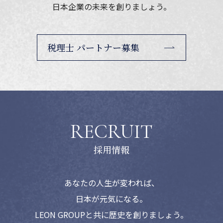
日本企業の未来を創りましょう。
税理士 パートナー募集
RECRUIT
あなたの人生が変われば、
日本が元気になる。
LEON GROUPと共に歴史を創りましょう。