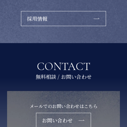
採用情報
CONTACT
メールでのお問い合わせはこちら
お問い合わせ