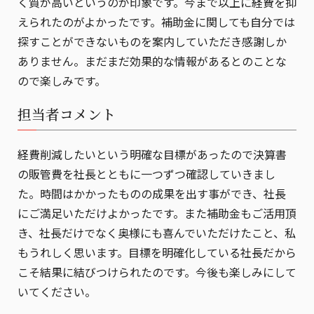
く質が高いというのが印象です。今まで以上に経費を抑
えられたのがよかったです。補助金に関しても自分では
探すことができないものを案内していただき感謝しか
ありません。まだまだ効果的な情報があるとのことな
ので楽しみです。
担当者コメント
経費削減したいという明確な目標があったので決算書
の販管費を社長とともに一つずつ確認していきまし
た。時間はかかったものの成果を出す事ができ、社長
にご満足いただけよかったです。また補助金もご活用頂
き、社長だけでなく奥様にも喜んでいただけたこと、私
もうれしく思います。目標を明確化している社長だから
こそ結果に結びつけられたのです。今後も楽しみにして
いてください。