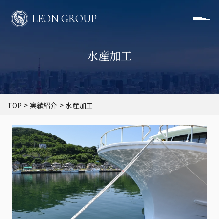
LEON GROUP
水産加工
>
>
TOP
実績紹介
水産加工