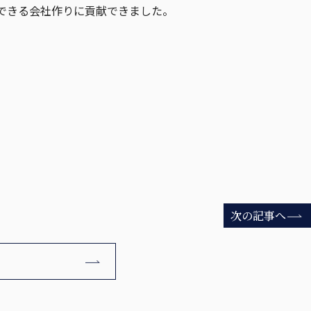
できる会社作りに貢献できました。
次の記事へ