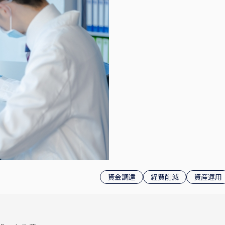
資金調達
経費削減
資産運用