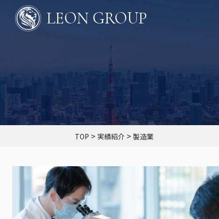
LEON GROUP
>
>
TOP
実績紹介
製造業