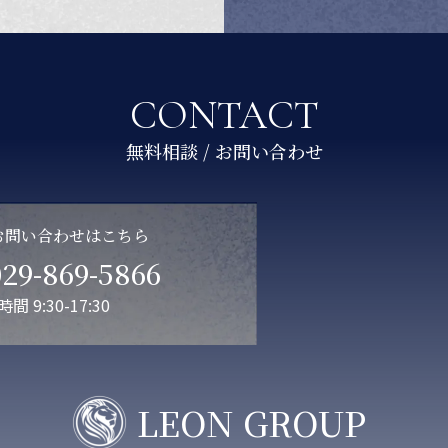
CONTACT
お問い合わせはこちら
029-869-5866
間 9:30-17:30
LEON GROUP