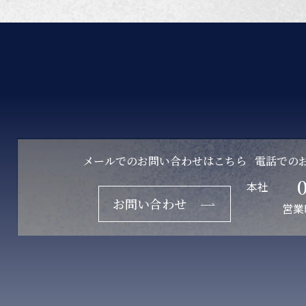
メールでのお問い合わせはこちら
電話での
本社
お問い合わせ
営業時