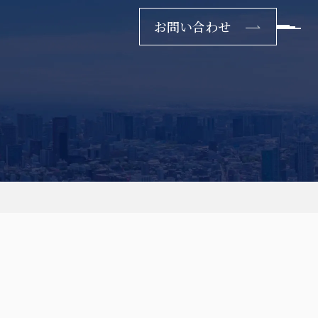
お問い合わせ