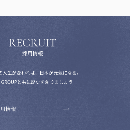
RECRUIT
の人生が変われば、
日本が元気になる。
N GROUPと共に歴史を創りましょう。
採用情報