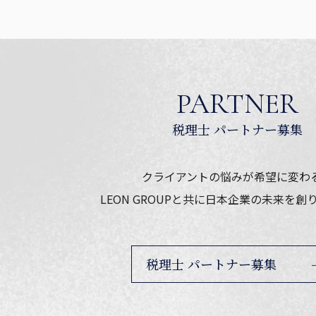
PARTNER
クライアントの悩みが希望に変わ
LEON GROUPと共に
日本企業の未来を創
税理士 パートナー募集