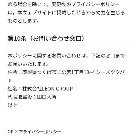
める場合を除いて，変更後のプライバシーポリシー
は，本ウェブサイトに掲載したときから効力を生じる
ものとします。
第10条（お問い合わせ窓口）
本ポリシーに関するお問い合わせは，下記の窓口まで
お願いいたします。
住所：茨城県つくば市二の宮1丁目13−4 シーズツクバ
Ⅱ
社名：株式会社LEON GROUP
代表取締役：田口大智
以上
>
TOP
プライバシーポリシー