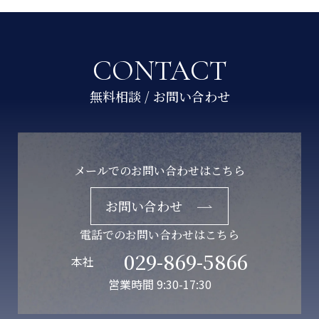
CONTACT
メールでのお問い合わせはこちら
お問い合わせ
電話でのお問い合わせはこちら
029-869-5866
本社
営業時間 9:30-17:30