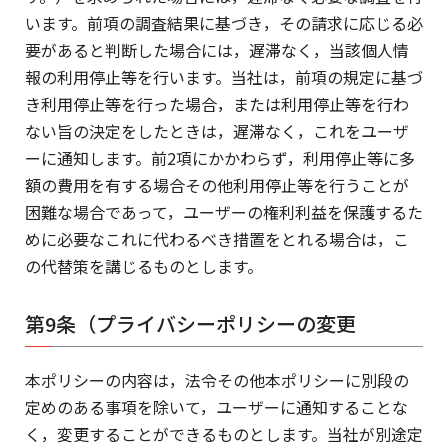
います。前項の調査結果に基づき，その請求に応じる必
要があると判断した場合には，遅滞なく，当該個人情
報の利用停止等を行います。当社は，前項の規定に基づ
き利用停止等を行った場合，または利用停止等を行わ
ない旨の決定をしたときは，遅滞なく，これをユーザ
ーに通知します。前2項にかかわらず，利用停止等に多
額の費用を有する場合その他利用停止等を行うことが
困難な場合であって，ユーザーの権利利益を保護するた
めに必要なこれに代わるべき措置をとれる場合は，こ
の代替策を講じるものとします。
第9条（プライバシーポリシーの変更
本ポリシーの内容は，法令その他本ポリシーに別段の
定めのある事項を除いて，ユーザーに通知することな
く，変更することができるものとします。当社が別途定