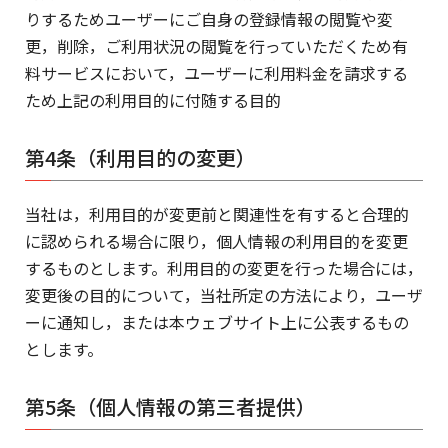
りするためユーザーにご自身の登録情報の閲覧や変
更，削除，ご利用状況の閲覧を行っていただくため有
料サービスにおいて，ユーザーに利用料金を請求する
ため上記の利用目的に付随する目的
第4条（利用目的の変更）
当社は，利用目的が変更前と関連性を有すると合理的
に認められる場合に限り，個人情報の利用目的を変更
するものとします。利用目的の変更を行った場合には，
変更後の目的について，当社所定の方法により，ユーザ
ーに通知し，または本ウェブサイト上に公表するもの
とします。
第5条（個人情報の第三者提供）