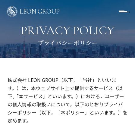
LEON GROUP
PRIVACY POLICY
株式会社 LEON GROUP（以下，「当社」といいま
す。）は，本ウェブサイト上で提供するサービス（以
下,「本サービス」といいます。）における，ユーザー
の個人情報の取扱いについて，以下のとおりプライバ
シーポリシー（以下，「本ポリシー」といいます。）を
定めます。