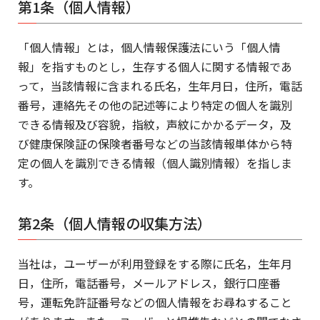
第1条（個人情報）
「個人情報」とは，個人情報保護法にいう「個人情
報」を指すものとし，生存する個人に関する情報であ
って，当該情報に含まれる氏名，生年月日，住所，電話
番号，連絡先その他の記述等により特定の個人を識別
できる情報及び容貌，指紋，声紋にかかるデータ，及
び健康保険証の保険者番号などの当該情報単体から特
定の個人を識別できる情報（個人識別情報）を指しま
す。
第2条（個人情報の収集方法）
当社は，ユーザーが利用登録をする際に氏名，生年月
日，住所，電話番号，メールアドレス，銀行口座番
号，運転免許証番号などの個人情報をお尋ねすること