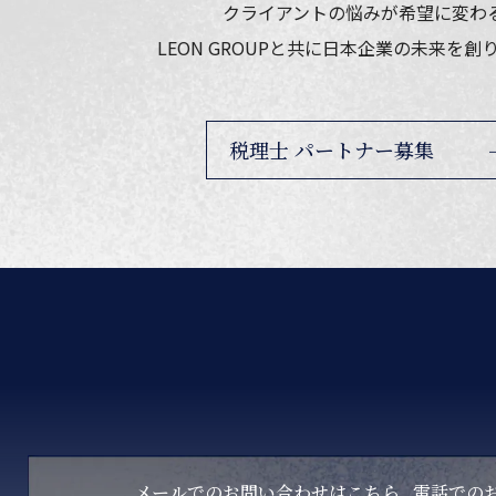
クライアントの悩みが希望に変わ
LEON GROUPと共に
日本企業の未来を創
税理士 パートナー募集
メールでのお問い合わせはこちら
電話での