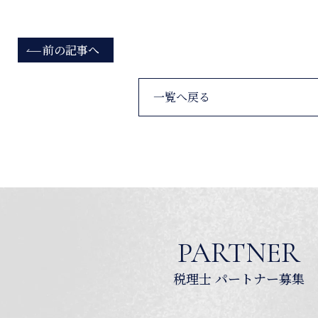
前の記事へ
一覧へ戻る
PARTNER