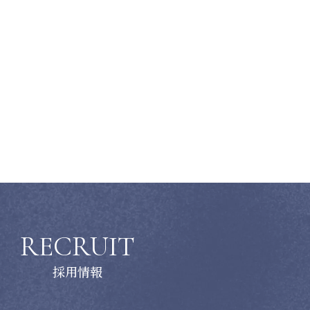
RECRUIT