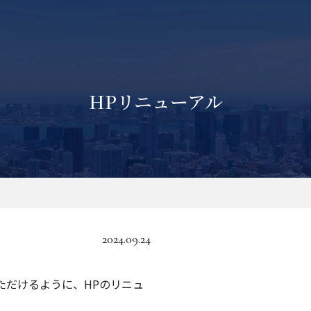
HPリニューアル
2024.09.24
ただけるように、HPのリニュ