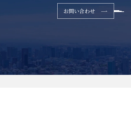
お問い合わせ