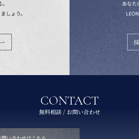
る。
あなた
りましょう。
LEO
CONTACT
お問い合わせはこちら