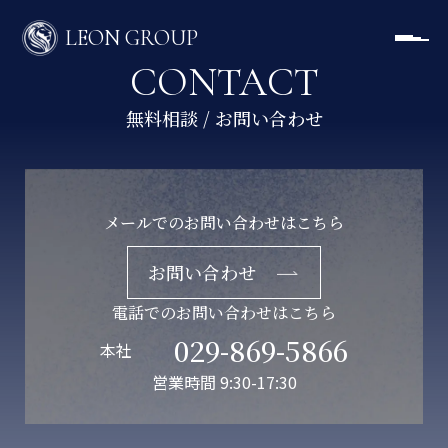
LEON GROUP
CONTACT
メールでのお問い合わせはこちら
お問い合わせ
電話でのお問い合わせはこちら
029-869-5866
本社
営業時間 9:30-17:30